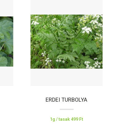
ERDEI TURBOLYA
1g / tasak
499 Ft