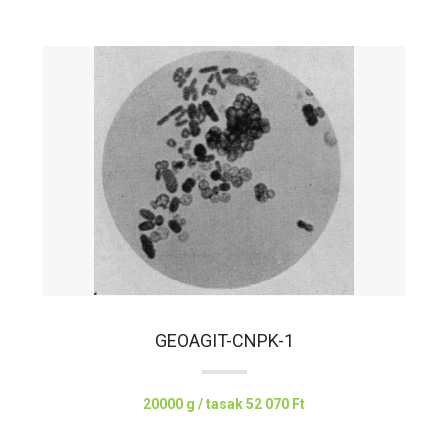
GEOAGIT-CNPK-1
20000 g / tasak
52 070 Ft