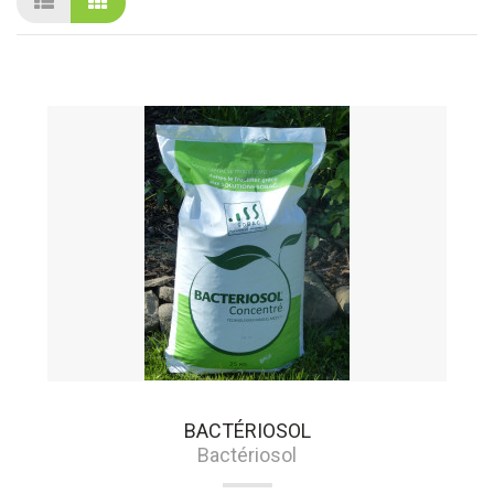
BACTÉRIOSOL
Bactériosol