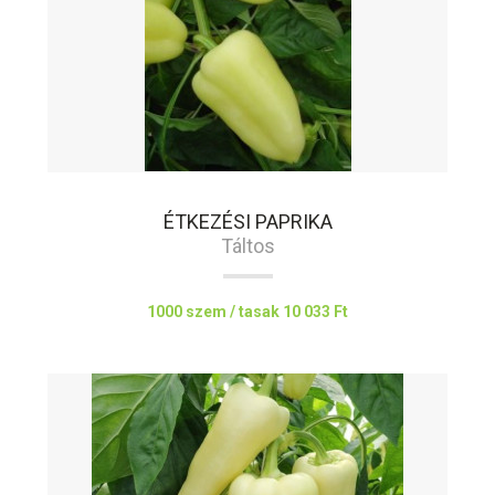
ÉTKEZÉSI PAPRIKA
Táltos
1000 szem / tasak
10 033 Ft