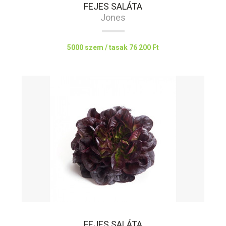
FEJES SALÁTA
Jones
5000 szem / tasak
76 200 Ft
FEJES SALÁTA