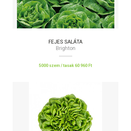
FEJES SALÁTA
Brighton
5000 szem / tasak
60 960 Ft