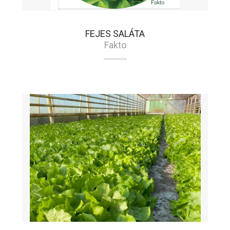
FEJES SALÁTA
Fakto