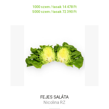
1000 szem / tasak
14 478 Ft
5000 szem / tasak
72 390 Ft
FEJES SALÁTA
Nicolina RZ