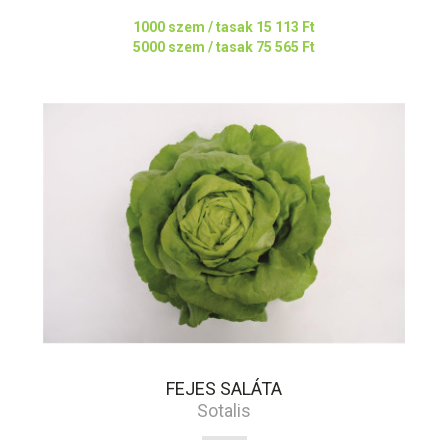
1000 szem / tasak
15 113 Ft
5000 szem / tasak
75 565 Ft
FEJES SALÁTA
Sotalis