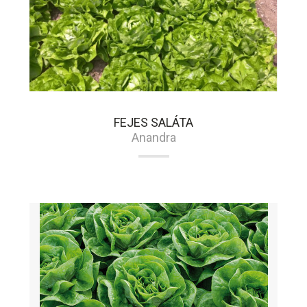
FEJES SALÁTA
Anandra