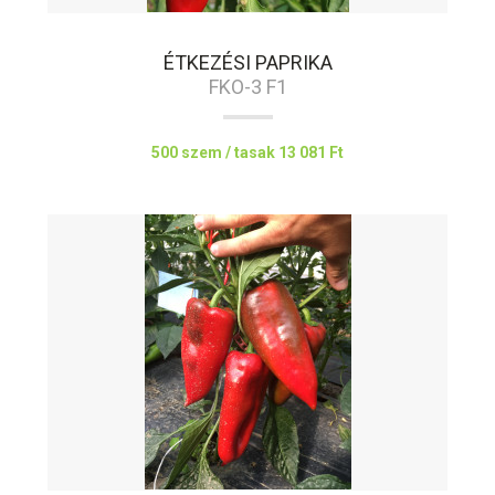
ÉTKEZÉSI PAPRIKA
FKO-3 F1
500 szem / tasak
13 081 Ft