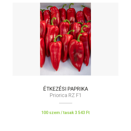
ÉTKEZÉSI PAPRIKA
Priorica RZ F1
100 szem / tasak
3 543 Ft