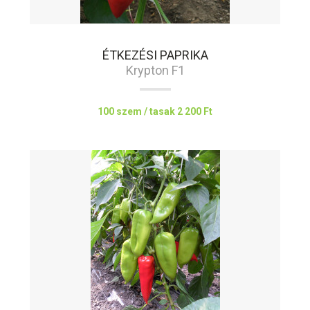
ÉTKEZÉSI PAPRIKA
Krypton F1
100 szem / tasak
2 200 Ft