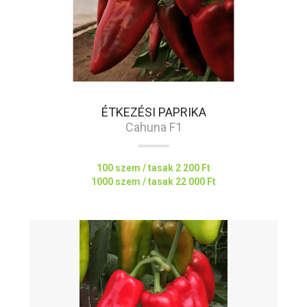
ÉTKEZÉSI PAPRIKA
Cahuna F1
100 szem / tasak
2 200 Ft
1000 szem / tasak
22 000 Ft