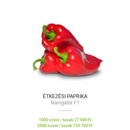
ÉTKEZÉSI PAPRIKA
Navigator F1
1000 szem / tasak
27 940 Ft
5000 szem / tasak
139 700 Ft