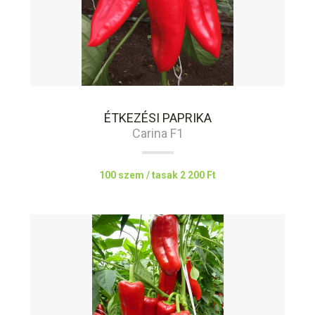
ÉTKEZÉSI PAPRIKA
Carina F1
100 szem / tasak
2 200 Ft