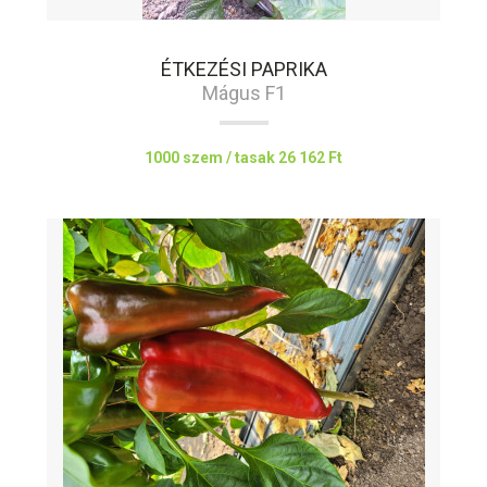
ÉTKEZÉSI PAPRIKA
Mágus F1
1000 szem / tasak
26 162 Ft