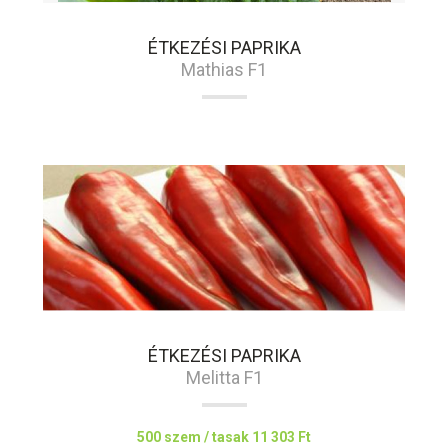
ÉTKEZÉSI PAPRIKA
Mathias F1
ÉTKEZÉSI PAPRIKA
Melitta F1
500 szem / tasak
11 303 Ft