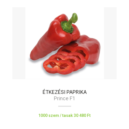
ÉTKEZÉSI PAPRIKA
Prince F1
1000 szem / tasak
30 480 Ft