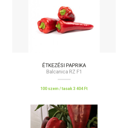
ÉTKEZÉSI PAPRIKA
Balcanica RZ F1
100 szem / tasak
3 404 Ft