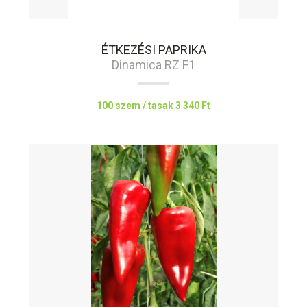
ÉTKEZÉSI PAPRIKA
Dinamica RZ F1
100 szem / tasak
3 340 Ft