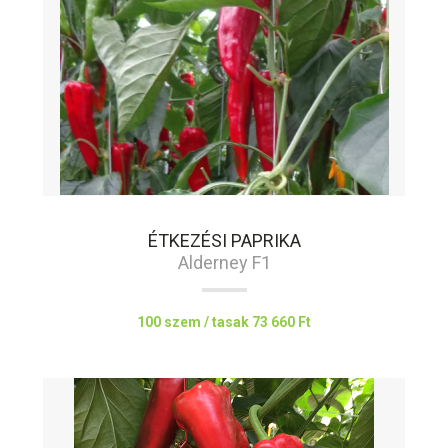
ÉTKEZÉSI PAPRIKA
Alderney F1
100 szem / tasak
73 660 Ft