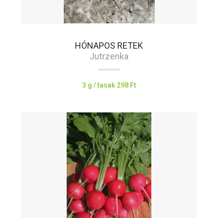
HÓNAPOS RETEK
Jutrzenka
3 g / tasak
298 Ft