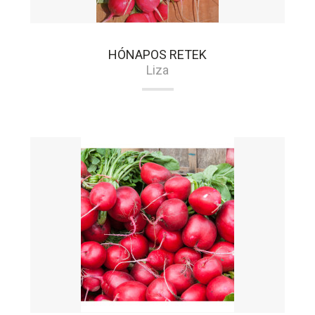
HÓNAPOS RETEK
Liza