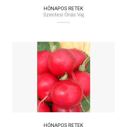
HÓNAPOS RETEK
Szentesi Óriás Vaj
HÓNAPOS RETEK