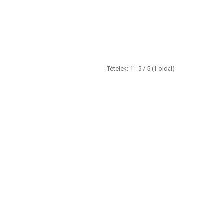
Tételek: 1 - 5 / 5 (1 oldal)