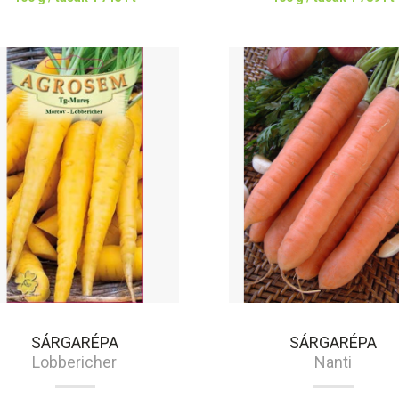
SÁRGARÉPA
SÁRGARÉPA
Lobbericher
Nanti