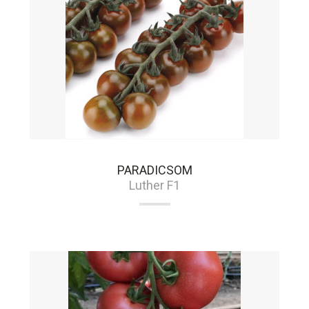
PARADICSOM
Luther F1