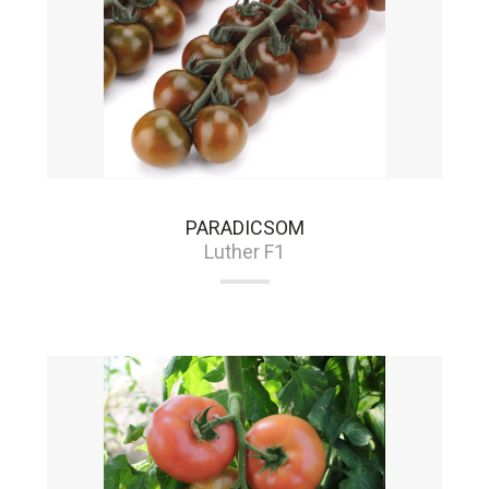
PARADICSOM
Luther F1