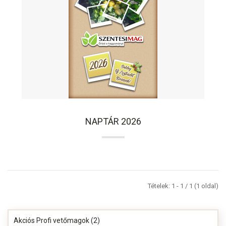
NAPTÁR 2026
Tételek: 1 - 1 / 1 (1 oldal)
Akciós Profi vetőmagok (2)