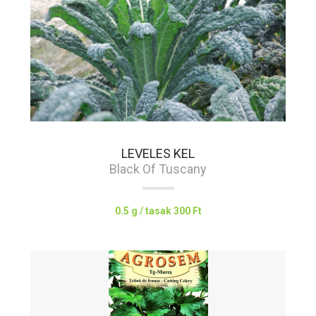
LEVELES KEL
Black Of Tuscany
0.5 g / tasak
300 Ft